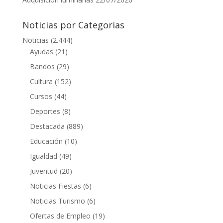
Noticias por Categorias
Noticias
(2.444)
Ayudas
(21)
Bandos
(29)
Cultura
(152)
Cursos
(44)
Deportes
(8)
Destacada
(889)
Educación
(10)
Igualdad
(49)
Juventud
(20)
Noticias Fiestas
(6)
Noticias Turismo
(6)
Ofertas de Empleo
(19)