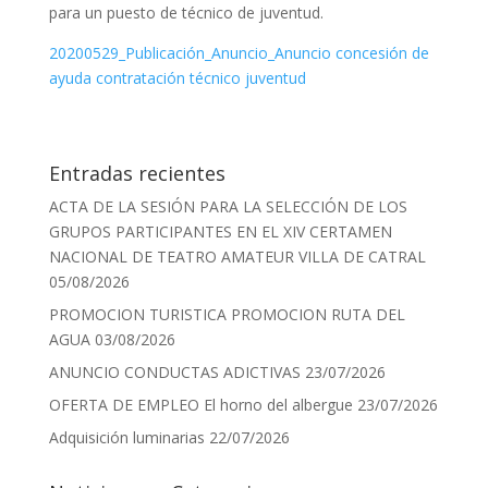
para un puesto de técnico de juventud.
20200529_Publicación_Anuncio_Anuncio concesión de
ayuda contratación técnico juventud
Entradas recientes
ACTA DE LA SESIÓN PARA LA SELECCIÓN DE LOS
GRUPOS PARTICIPANTES EN EL XIV CERTAMEN
NACIONAL DE TEATRO AMATEUR VILLA DE CATRAL
05/08/2026
PROMOCION TURISTICA PROMOCION RUTA DEL
AGUA
03/08/2026
ANUNCIO CONDUCTAS ADICTIVAS
23/07/2026
OFERTA DE EMPLEO El horno del albergue
23/07/2026
Adquisición luminarias
22/07/2026