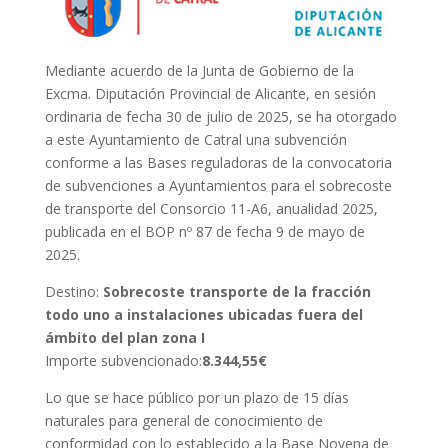
Mediante acuerdo de la Junta de Gobierno de la
Excma. Diputación Provincial de Alicante, en sesión
ordinaria de fecha 30 de julio de 2025, se ha otorgado
a este Ayuntamiento de Catral una subvención
conforme a las Bases reguladoras de la convocatoria
de subvenciones a Ayuntamientos para el sobrecoste
de transporte del Consorcio 11-A6, anualidad 2025,
publicada en el BOP nº 87 de fecha 9 de mayo de
2025.
Destino:
Sobrecoste transporte de la fracción
todo uno a
instalaciones ubicadas fuera del
ámbito del plan zona I
Importe subvencionado:
8.344,55€
Lo que se hace público por un plazo de 15 días
naturales para general de conocimiento de
conformidad con lo establecido a la Base Novena de