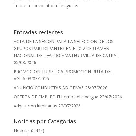
la citada convocatoria de ayudas.
Entradas recientes
ACTA DE LA SESIÓN PARA LA SELECCIÓN DE LOS
GRUPOS PARTICIPANTES EN EL XIV CERTAMEN
NACIONAL DE TEATRO AMATEUR VILLA DE CATRAL
05/08/2026
PROMOCION TURISTICA PROMOCION RUTA DEL
AGUA
03/08/2026
ANUNCIO CONDUCTAS ADICTIVAS
23/07/2026
OFERTA DE EMPLEO El horno del albergue
23/07/2026
Adquisición luminarias
22/07/2026
Noticias por Categorias
Noticias
(2.444)