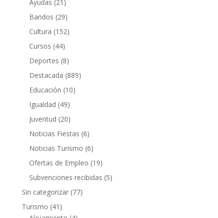
Ayudas
(21)
Bandos
(29)
Cultura
(152)
Cursos
(44)
Deportes
(8)
Destacada
(889)
Educación
(10)
Igualdad
(49)
Juventud
(20)
Noticias Fiestas
(6)
Noticias Turismo
(6)
Ofertas de Empleo
(19)
Subvenciones recibidas
(5)
Sin categorizar
(77)
Turismo
(41)
Alojamiento
(4)