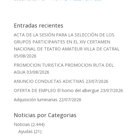
Entradas recientes
ACTA DE LA SESIÓN PARA LA SELECCIÓN DE LOS
GRUPOS PARTICIPANTES EN EL XIV CERTAMEN
NACIONAL DE TEATRO AMATEUR VILLA DE CATRAL
05/08/2026
PROMOCION TURISTICA PROMOCION RUTA DEL
AGUA
03/08/2026
ANUNCIO CONDUCTAS ADICTIVAS
23/07/2026
OFERTA DE EMPLEO El horno del albergue
23/07/2026
Adquisición luminarias
22/07/2026
Noticias por Categorias
Noticias
(2.444)
Ayudas
(21)