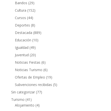
Bandos
(29)
Cultura
(152)
Cursos
(44)
Deportes
(8)
Destacada
(889)
Educación
(10)
Igualdad
(49)
Juventud
(20)
Noticias Fiestas
(6)
Noticias Turismo
(6)
Ofertas de Empleo
(19)
Subvenciones recibidas
(5)
Sin categorizar
(77)
Turismo
(41)
Alojamiento
(4)