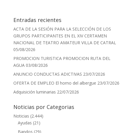
Entradas recientes
ACTA DE LA SESIÓN PARA LA SELECCIÓN DE LOS
GRUPOS PARTICIPANTES EN EL XIV CERTAMEN
NACIONAL DE TEATRO AMATEUR VILLA DE CATRAL
05/08/2026
PROMOCION TURISTICA PROMOCION RUTA DEL
AGUA
03/08/2026
ANUNCIO CONDUCTAS ADICTIVAS
23/07/2026
OFERTA DE EMPLEO El horno del albergue
23/07/2026
Adquisición luminarias
22/07/2026
Noticias por Categorias
Noticias
(2.444)
Ayudas
(21)
Bandos
(29)