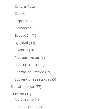
Cultura
(152)
Cursos
(44)
Deportes
(8)
Destacada
(889)
Educación
(10)
Igualdad
(49)
Juventud
(20)
Noticias Fiestas
(6)
Noticias Turismo
(6)
Ofertas de Empleo
(19)
Subvenciones recibidas
(5)
Sin categorizar
(77)
Turismo
(41)
Alojamiento
(4)
Donde-comer
(1)