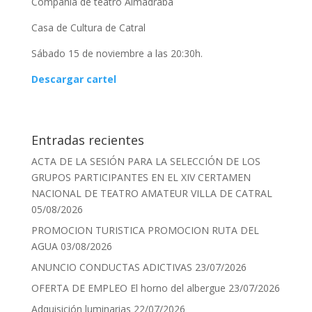
Compañía de teatro Almadraba
Casa de Cultura de Catral
Sábado 15 de noviembre a las 20:30h.
Descargar cartel
Entradas recientes
ACTA DE LA SESIÓN PARA LA SELECCIÓN DE LOS
GRUPOS PARTICIPANTES EN EL XIV CERTAMEN
NACIONAL DE TEATRO AMATEUR VILLA DE CATRAL
05/08/2026
PROMOCION TURISTICA PROMOCION RUTA DEL
AGUA
03/08/2026
ANUNCIO CONDUCTAS ADICTIVAS
23/07/2026
OFERTA DE EMPLEO El horno del albergue
23/07/2026
Adquisición luminarias
22/07/2026