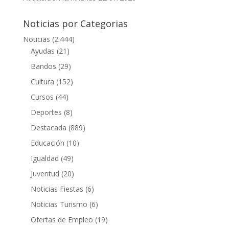
Noticias por Categorias
Noticias
(2.444)
Ayudas
(21)
Bandos
(29)
Cultura
(152)
Cursos
(44)
Deportes
(8)
Destacada
(889)
Educación
(10)
Igualdad
(49)
Juventud
(20)
Noticias Fiestas
(6)
Noticias Turismo
(6)
Ofertas de Empleo
(19)