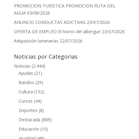
PROMOCION TURISTICA PROMOCION RUTA DEL
AGUA
03/08/2026
ANUNCIO CONDUCTAS ADICTIVAS
23/07/2026
OFERTA DE EMPLEO El horno del albergue
23/07/2026
Adquisición luminarias
22/07/2026
Noticias por Categorias
Noticias
(2.444)
Ayudas
(21)
Bandos
(29)
Cultura
(152)
Cursos
(44)
Deportes
(8)
Destacada
(889)
Educación
(10)
Igualdad
(49)