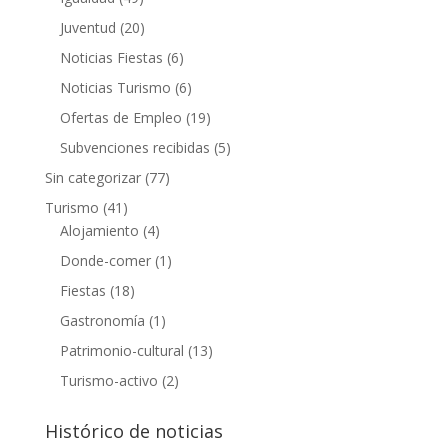
Juventud
(20)
Noticias Fiestas
(6)
Noticias Turismo
(6)
Ofertas de Empleo
(19)
Subvenciones recibidas
(5)
Sin categorizar
(77)
Turismo
(41)
Alojamiento
(4)
Donde-comer
(1)
Fiestas
(18)
Gastronomía
(1)
Patrimonio-cultural
(13)
Turismo-activo
(2)
Histórico de noticias