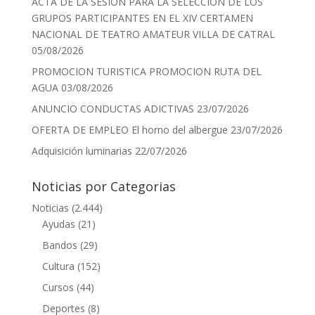
ACTA DE LA SESIÓN PARA LA SELECCIÓN DE LOS
GRUPOS PARTICIPANTES EN EL XIV CERTAMEN
NACIONAL DE TEATRO AMATEUR VILLA DE CATRAL
05/08/2026
PROMOCION TURISTICA PROMOCION RUTA DEL
AGUA
03/08/2026
ANUNCIO CONDUCTAS ADICTIVAS
23/07/2026
OFERTA DE EMPLEO El horno del albergue
23/07/2026
Adquisición luminarias
22/07/2026
Noticias por Categorias
Noticias
(2.444)
Ayudas
(21)
Bandos
(29)
Cultura
(152)
Cursos
(44)
Deportes
(8)