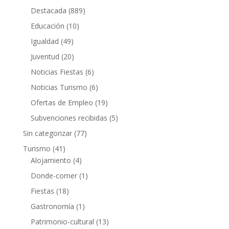
Destacada
(889)
Educación
(10)
Igualdad
(49)
Juventud
(20)
Noticias Fiestas
(6)
Noticias Turismo
(6)
Ofertas de Empleo
(19)
Subvenciones recibidas
(5)
Sin categorizar
(77)
Turismo
(41)
Alojamiento
(4)
Donde-comer
(1)
Fiestas
(18)
Gastronomía
(1)
Patrimonio-cultural
(13)